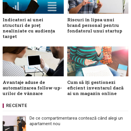
Indicatori ai unei
Riscuri în lipsa unui
structuri de preț
brand personal pentru
nealiniate cu audiența
fondatorul unui startup
target
Avantaje aduse de
Cum să îți gestionezi
automatizarea follow-up-
eficient inventarul dacă
urilor de vânzare
ai un magazin online
RECENTE
De ce compartimentarea contează când alegi un
apartament nou