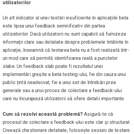
utilizatorilor
Un alt indicator al unei testări insuficiente în aplicațiile beta
este lipsa unui feedback semnificativ din partea
utilizatorilor. Dacă utilizatorii nu sunt capabili să furnizeze
informații clare sau detaliate despre problemele întâlnite în
aplicație, înseamnă că testarea beta nu a fost realizată într-
un mod care să permită identificarea reală a punctelor
slabe. Un feedback slab poate fi rezultatul unei
implementări greșite a beta testing-ului, fie din cauza unui
public țintă neadecvat, fie a unui set de întrebări prea
generale sau a unui proces de colectare a feedback-ului
care nu încurajează utilizatorii să ofere detalii importante.
Cum să rezolvi această problemă?
Asigură-te că
procesul de colectare a feedback-ului este clar și structurat.
Creează chestionare detaliate, folosește sesiuni de testare