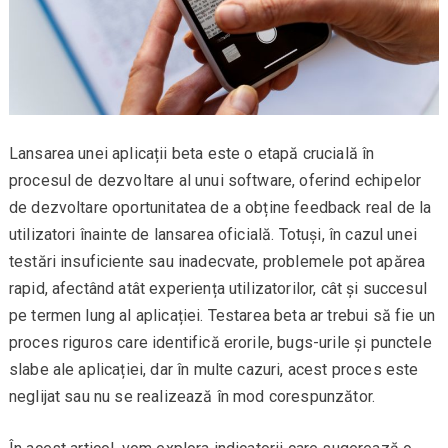
Lansarea unei aplicații beta este o etapă crucială în
procesul de dezvoltare al unui software, oferind echipelor
de dezvoltare oportunitatea de a obține feedback real de la
utilizatori înainte de lansarea oficială. Totuși, în cazul unei
testări insuficiente sau inadecvate, problemele pot apărea
rapid, afectând atât experiența utilizatorilor, cât și succesul
pe termen lung al aplicației. Testarea beta ar trebui să fie un
proces riguros care identifică erorile, bugs-urile și punctele
slabe ale aplicației, dar în multe cazuri, acest proces este
neglijat sau nu se realizează în mod corespunzător.