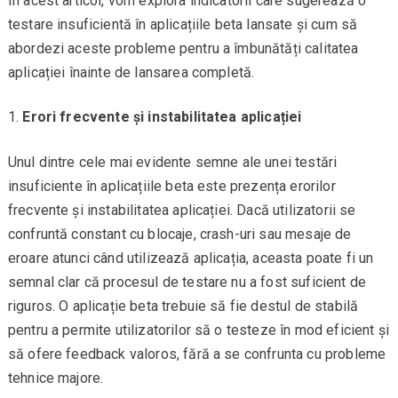
În acest articol, vom explora indicatorii care sugerează o
testare insuficientă în aplicațiile beta lansate și cum să
abordezi aceste probleme pentru a îmbunătăți calitatea
aplicației înainte de lansarea completă.
Erori frecvente și instabilitatea aplicației
Unul dintre cele mai evidente semne ale unei testări
insuficiente în aplicațiile beta este prezența erorilor
frecvente și instabilitatea aplicației. Dacă utilizatorii se
confruntă constant cu blocaje, crash-uri sau mesaje de
eroare atunci când utilizează aplicația, aceasta poate fi un
semnal clar că procesul de testare nu a fost suficient de
riguros. O aplicație beta trebuie să fie destul de stabilă
pentru a permite utilizatorilor să o testeze în mod eficient și
să ofere feedback valoros, fără a se confrunta cu probleme
tehnice majore.