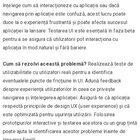
înțelege cum să interacționeze cu aplicația sau dacă
navigarea prin aplicație este confuză, acest lucru poate
duce la o experiență frustrantă și poate afecta succesul
aplicației la lansare. Testarea UI este esențială în faza beta
pentru a se asigura că utilizatorii pot interacționa cu
aplicația în mod natural și fără bariere.
Cum să rezolvi această problemă?
Realizează teste de
utilizabilitate cu utilizatori reali pentru a identifica
eventualele puncte de fricțiune în UI. Adună feedback
despre experiența utilizatorilor în ceea ce privește
navigarea și înțelegerea aplicației. Asigură-te că aplicația
respectă principiile de design UX (user experience) și că
este optimizată pentru ușurința utilizării. Folosirea
prototipurilor interactive și testarea acestora cu un grup țintă
poate ajuta la identificarea acestor probleme înainte de
lansarea finală.