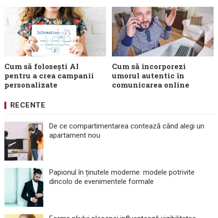
Cum să folosești AI
Cum să încorporezi
pentru a crea campanii
umorul autentic în
personalizate
comunicarea online
RECENTE
De ce compartimentarea contează când alegi un
apartament nou
Papionul în ținutele moderne: modele potrivite
dincolo de evenimentele formale