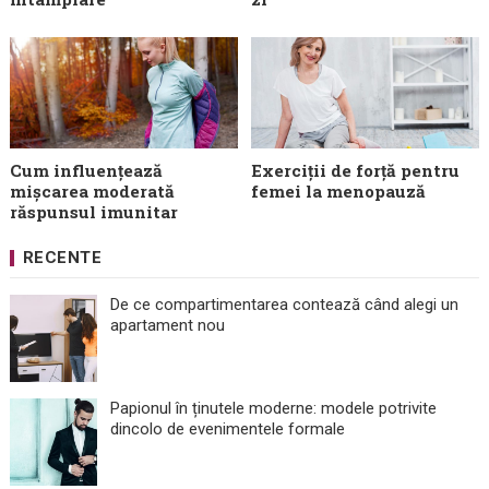
Cum influențează
Exerciții de forță pentru
mișcarea moderată
femei la menopauză
răspunsul imunitar
RECENTE
De ce compartimentarea contează când alegi un
apartament nou
Papionul în ținutele moderne: modele potrivite
dincolo de evenimentele formale